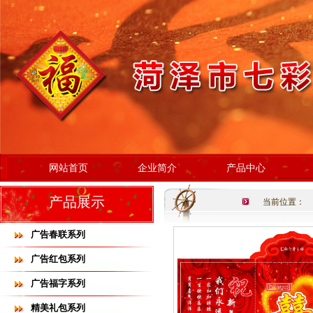
网站首页
企业简介
产品中心
产品展示
当前位置：
广告春联系列
广告红包系列
广告福字系列
精美礼包系列