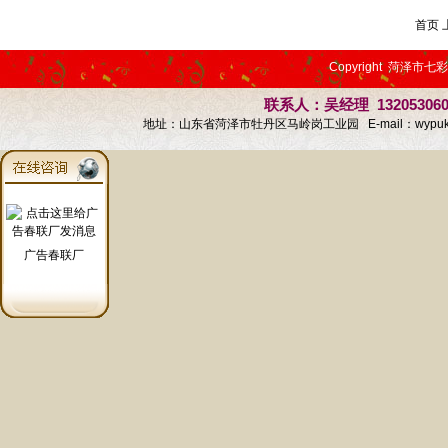
首页 
Copyright 菏泽市七
联系人：吴经理 13205306
地址：山东省菏泽市牡丹区马岭岗工业园 E-mail：
wypu
广告春联厂