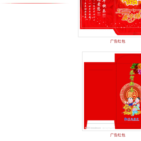
广告红包
广告红包