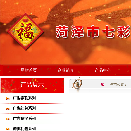
网站首页
企业简介
产品中心
产品展示
当前位置：
广告春联系列
广告红包系列
广告福字系列
精美礼包系列