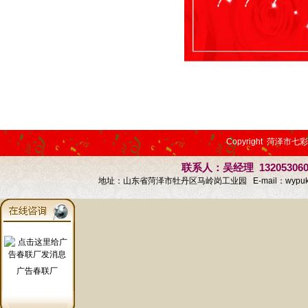
Copyright 菏泽市七
联系人：吴经理 13205306
地址：山东省菏泽市牡丹区马岭岗工业园 E-mail：
wypu
广告春联厂