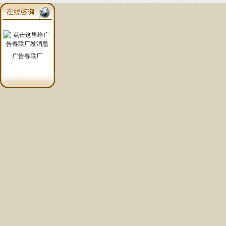
广告春联厂