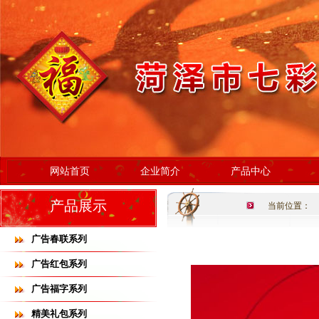
网站首页
企业简介
产品中心
产品展示
当前位置：
广告春联系列
广告红包系列
广告福字系列
精美礼包系列