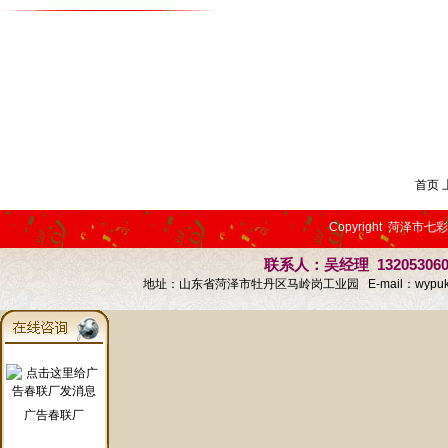
首页 
Copyright 菏泽市七
联系人：吴经理 13205306
地址：山东省菏泽市牡丹区马岭岗工业园 E-mail：
wypu
广告春联厂