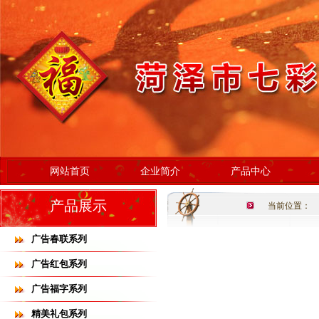
网站首页
企业简介
产品中心
产品展示
当前位置：
广告春联系列
广告红包系列
广告福字系列
精美礼包系列