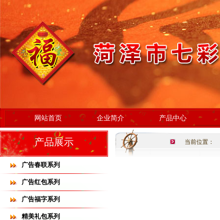
网站首页
企业简介
产品中心
产品展示
当前位置：
广告春联系列
广告红包系列
广告福字系列
精美礼包系列