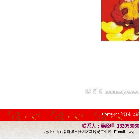
Copyright 菏泽市七
联系人：吴经理 13205306
地址：山东省菏泽市牡丹区马岭岗工业园 E-mail：
wypu