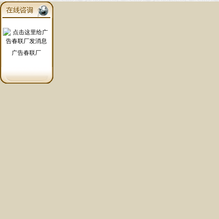
广告春联厂