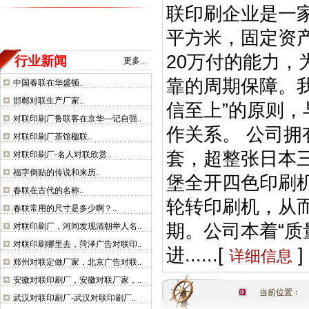
联印刷企业是一
平方米，固定资产
20万付的能力，
行业新闻
更多...
靠的周期保障。
中国春联在华盛顿..
邯郸对联生产厂家..
信至上”的原则
对联印刷厂鲁联客在京华—记自强..
作关系。 公司
对联印刷厂茶馆楹联..
套，超整张日本
对联印刷厂-名人对联欣赏..
福字倒贴的传说和来历..
堡全开四色印刷机
春联在古代的名称..
轮转印刷机，从
春联常用的尺寸是多少啊？..
期。公司本着“质
对联印刷厂，河间发现清朝举人名..
对联印刷哪里去，菏泽广告对联印..
进......[
]
详细信息
郑州对联定做厂家，北京广告对联..
安徽对联印刷厂，安徽对联厂家，..
当前位置：
武汉对联印刷厂-武汉对联印刷厂..