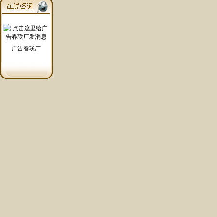
广告春联厂