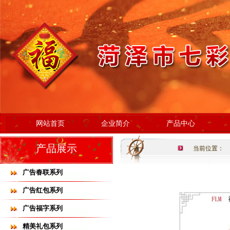
网站首页
企业简介
产品中心
产品展示
当前位置：
广告春联系列
广告红包系列
广告福字系列
精美礼包系列