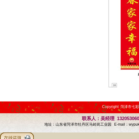
Copyright 菏泽市七
联系人：吴经理 13205306
地址：山东省菏泽市牡丹区马岭岗工业园 E-mail：
wypu