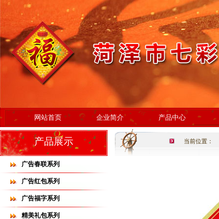
网站首页
企业简介
产品中心
产品展示
当前位置：
广告春联系列
广告红包系列
广告福字系列
精美礼包系列