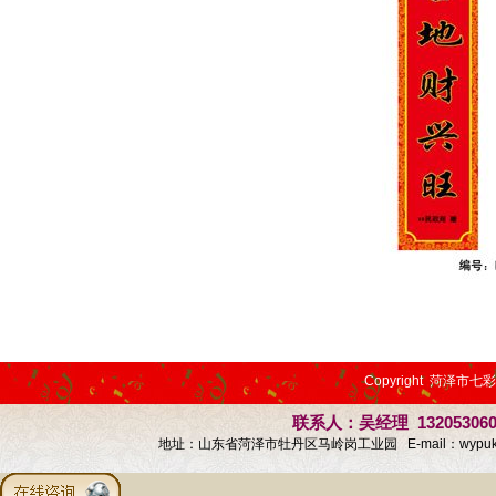
Copyright 菏泽市七
联系人：吴经理 13205306
地址：山东省菏泽市牡丹区马岭岗工业园 E-mail：
wypu