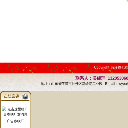
Copyright 菏泽市七
联系人：吴经理 13205306
地址：山东省菏泽市牡丹区马岭岗工业园 E-mail：
wypu
广告春联厂