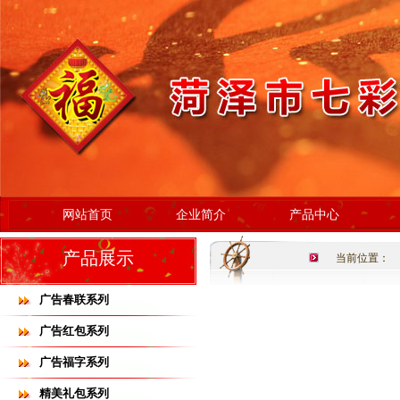
网站首页
企业简介
产品中心
产品展示
当前位置：
广告春联系列
广告红包系列
广告福字系列
精美礼包系列