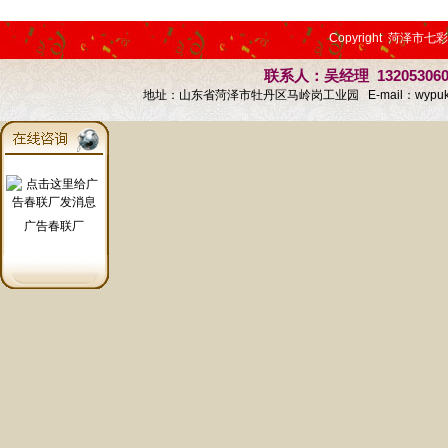
Copyright 菏泽市七
联系人：吴经理 13205306
地址：山东省菏泽市牡丹区马岭岗工业园 E-mail：
wypu
广告春联厂