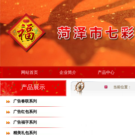
网站首页
企业简介
产品中心
产品展示
当前位置：
广告春联系列
广告红包系列
广告福字系列
精美礼包系列