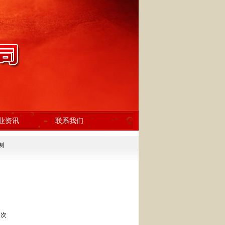
业资讯
联系我们
制
 次