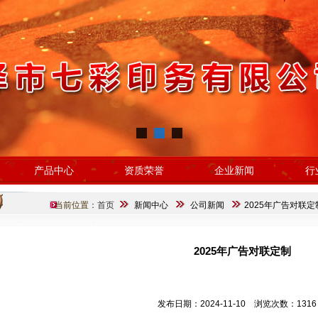
产品中心
资质荣誉
企业新闻
行
当前位置：
首页
新闻中心
公司新闻
2025年广告对联定
2025年广告对联定制
发布日期：2024-11-10 浏览次数：1316