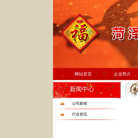
网站首页
企业简介
新闻中心
公司新闻
行业资讯