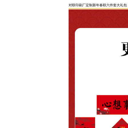
对联印刷厂定制新年春联六件套大礼包