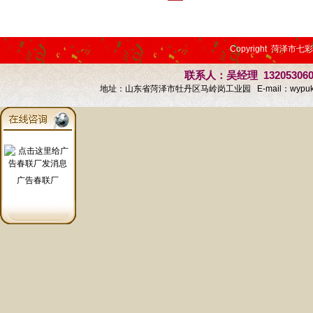
Copyright 菏泽市七
联系人：吴经理 13205306
地址：山东省菏泽市牡丹区马岭岗工业园 E-mail：
wypu
广告春联厂