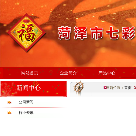
网站首页
企业简介
产品中心
新闻中心
当前位置：
首页
公司新闻
行业资讯