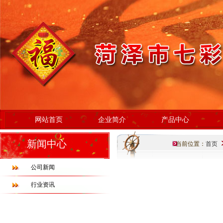
网站首页
企业简介
产品中心
新闻中心
当前位置：
首页
公司新闻
行业资讯