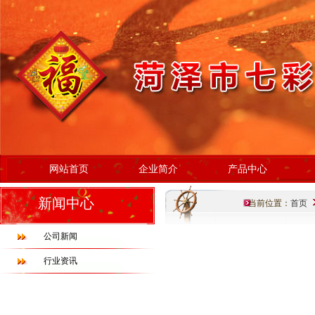
网站首页
企业简介
产品中心
新闻中心
当前位置：
首页
公司新闻
行业资讯