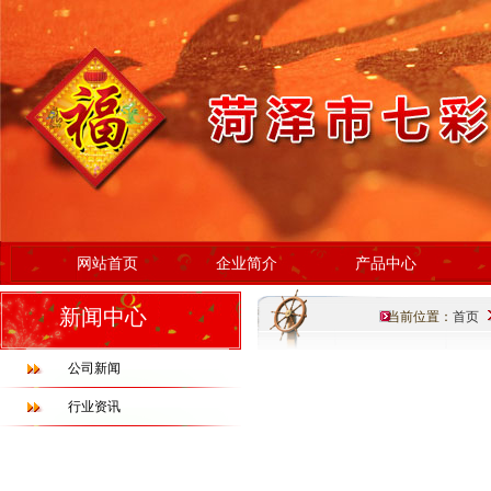
网站首页
企业简介
产品中心
新闻中心
当前位置：
首页
公司新闻
行业资讯