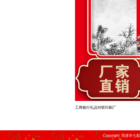
工商银行礼品对联印刷厂
Copyright 菏泽市七