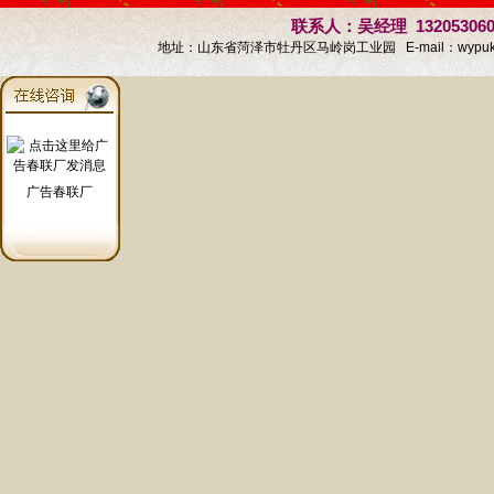
联系人：吴经理 13205306
地址：山东省菏泽市牡丹区马岭岗工业园 E-mail：
wypu
广告春联厂