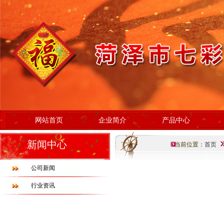
网站首页
企业简介
产品中心
新闻中心
当前位置：
首页
公司新闻
行业资讯